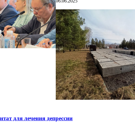
06.06.2025
тат для лечения депрессии