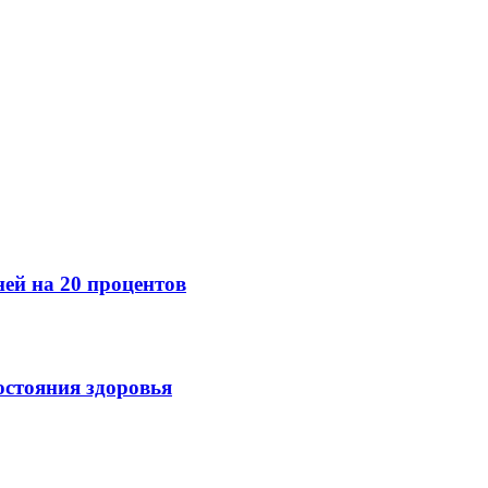
ней на 20 процентов
остояния здоровья