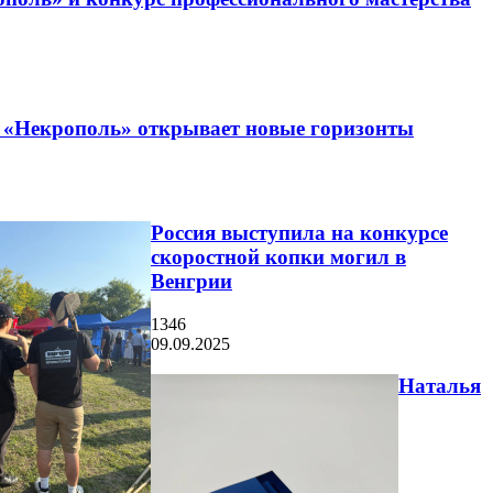
 «Некрополь» открывает новые горизонты
Россия выступила на конкурсе
скоростной копки могил в
Венгрии
1346
09.09.2025
Наталья