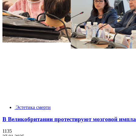
Эстетика смерти
В Великобритании протестируют мозговой имплан
1135