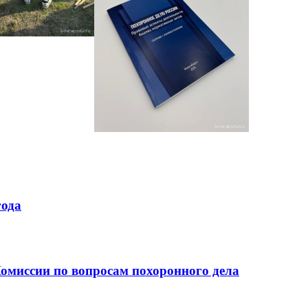
года
омиссии по вопросам похоронного дела