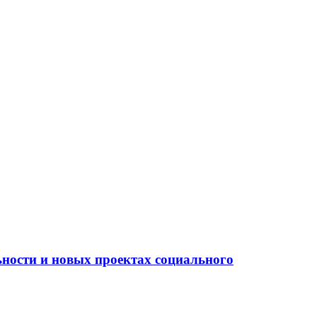
ьности и новых проектах социального