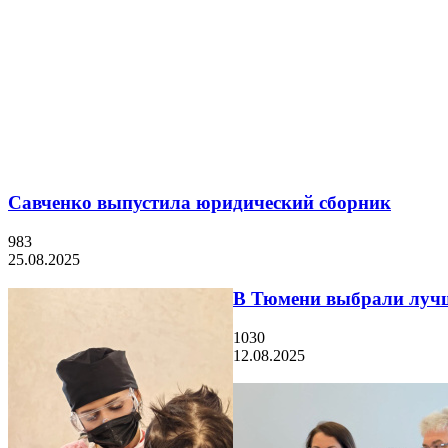
Савченко выпустила юридический сборник
983
25.08.2025
В Тюмени выбрали лучш
1030
12.08.2025