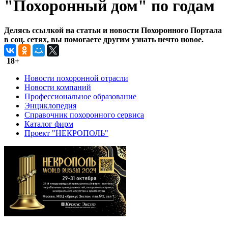
"Похоронный дом" по годам
Делясь ссылкой на статьи и новости Похоронного Портала
в соц. сетях, вы помогаете другим узнать нечто новое.
18+
Новости похоронной отрасли
Новости компаний
Профессиональное образование
Энциклопедия
Справочник похоронного сервиса
Каталог фирм
Проект "НЕКРОПОЛЬ"