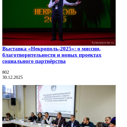
Выставка «Некрополь-2025»: о миссии,
благотворительности и новых проектах
социального партнёрства
802
30.12.2025