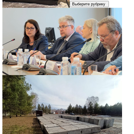
Выберите рубрику