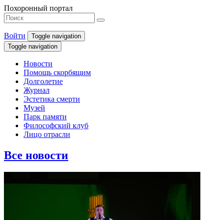
Похоронный портал
Войти
Toggle navigation
Toggle navigation
Новости
Помощь скорбящим
Долголетие
Журнал
Эстетика смерти
Музей
Парк памяти
Философский клуб
Лицо отрасли
Все новости