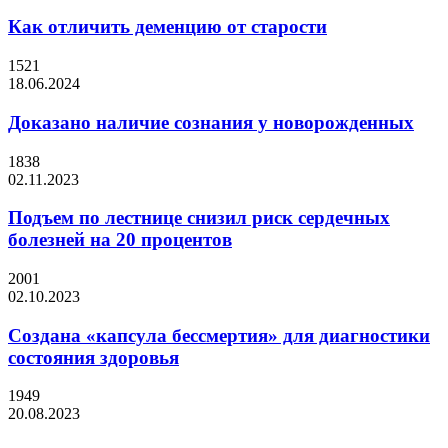
Как отличить деменцию от старости
1521
18.06.2024
Доказано наличие сознания у новорожденных
1838
02.11.2023
Подъем по лестнице снизил риск сердечных
болезней на 20 процентов
2001
02.10.2023
Создана «капсула бессмертия» для диагностики
состояния здоровья
1949
20.08.2023