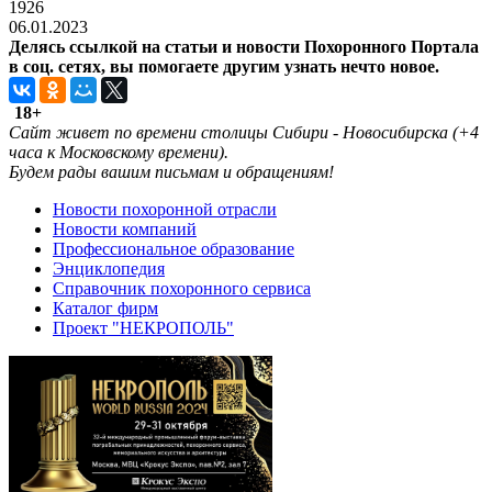
1926
06.01.2023
Делясь ссылкой на статьи и новости Похоронного Портала
в соц. сетях, вы помогаете другим узнать нечто новое.
18+
Cайт живет по времени столицы Сибири - Новосибирска (+4
часа к Московскому времени).
Будем рады вашим письмам и обращениям!
Новости похоронной отрасли
Новости компаний
Профессиональное образование
Энциклопедия
Справочник похоронного сервиса
Каталог фирм
Проект "НЕКРОПОЛЬ"