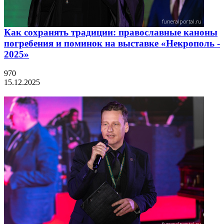
Как сохранять традиции: православные каноны
погребения и поминок на выставке «Некрополь -
2025»
970
15.12.2025