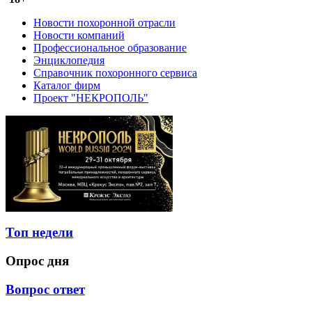
Новости похоронной отрасли
Новости компаний
Профессиональное образование
Энциклопедия
Справочник похоронного сервиса
Каталог фирм
Проект "НЕКРОПОЛЬ"
Топ недели
Опрос дня
Вопрос ответ