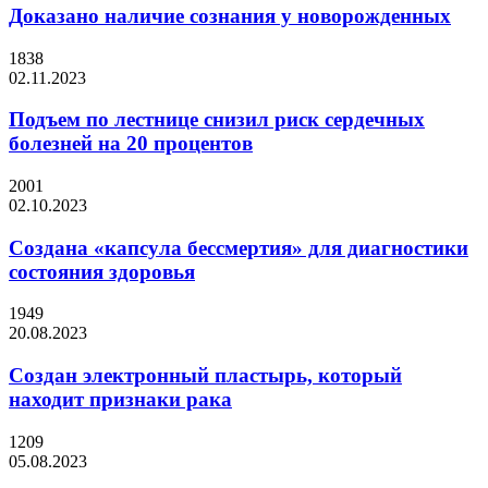
Доказано наличие сознания у новорожденных
1838
02.11.2023
Подъем по лестнице снизил риск сердечных
болезней на 20 процентов
2001
02.10.2023
Создана «капсула бессмертия» для диагностики
состояния здоровья
1949
20.08.2023
Создан электронный пластырь, который
находит признаки рака
1209
05.08.2023