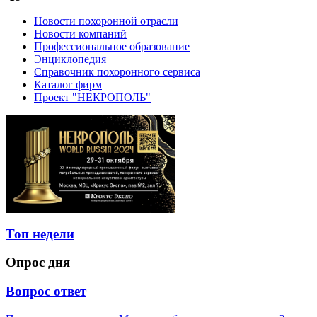
Новости похоронной отрасли
Новости компаний
Профессиональное образование
Энциклопедия
Справочник похоронного сервиса
Каталог фирм
Проект "НЕКРОПОЛЬ"
Топ недели
Опрос дня
Вопрос ответ