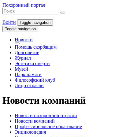
Похоронный портал
Войти
Toggle navigation
Toggle navigation
Новости
Помощь скорбящим
Долголетие
Журнал
Эстетика смерти
Музей
Парк памяти
Философский клуб
Лицо отрасли
Новости компаний
Новости похоронной отрасли
Новости компаний
Профессиональное образование
Энциклопедия