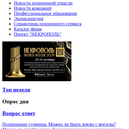
Новости похоронной отрасли
Новости компаний
Профессиональное образование
Энциклопедия
Справочник похоронного сервиса
Каталог фирм
Проект "НЕКРОПОЛЬ"
Топ недели
Опрос дня
Вопрос ответ
Похоронные суеверия. Можно ли брать землю с могилы?