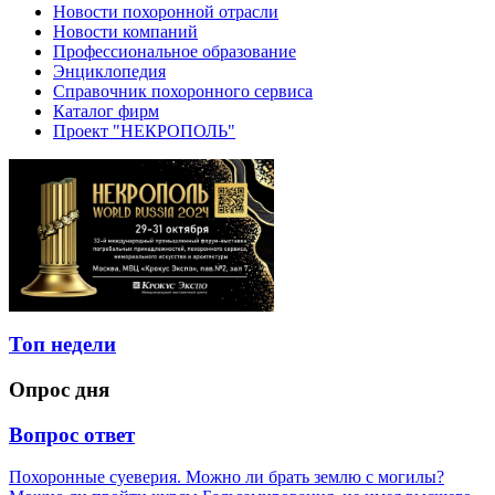
Новости похоронной отрасли
Новости компаний
Профессиональное образование
Энциклопедия
Справочник похоронного сервиса
Каталог фирм
Проект "НЕКРОПОЛЬ"
Топ недели
Опрос дня
Вопрос ответ
Похоронные суеверия. Можно ли брать землю с могилы?