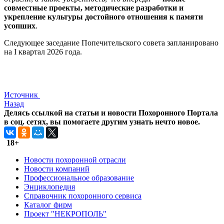
совместные проекты, методические разработки и
укрепление культуры достойного отношения к памяти
усопших
.
Следующее заседание Попечительского совета запланировано
на I квартал 2026 года.
Источник
Назад
Делясь ссылкой на статьи и новости Похоронного Портала
в соц. сетях, вы помогаете другим узнать нечто новое.
18+
Новости похоронной отрасли
Новости компаний
Профессиональное образование
Энциклопедия
Справочник похоронного сервиса
Каталог фирм
Проект "НЕКРОПОЛЬ"