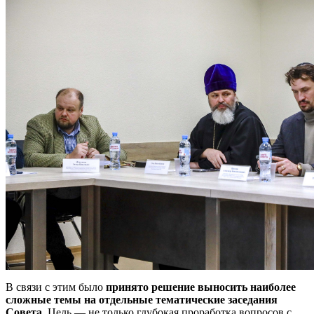
В связи с этим было
принято решение выносить наиболее
сложные темы на отдельные тематические заседания
Совета
. Цель — не только глубокая проработка вопросов с