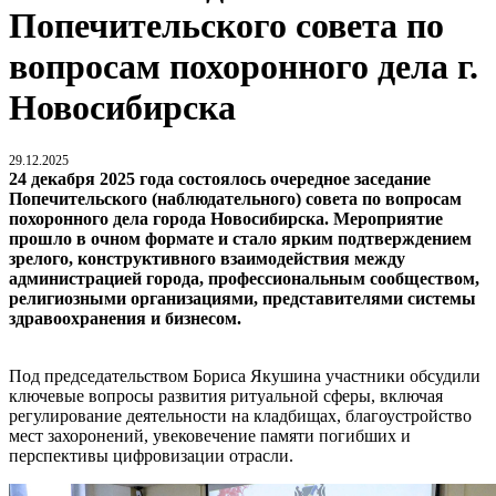
Попечительского совета по
вопросам похоронного дела г.
Новосибирска
29.12.2025
24 декабря 2025 года состоялось очередное заседание
Попечительского (наблюдательного) совета по вопросам
похоронного дела города Новосибирска. Мероприятие
прошло в очном формате и стало ярким подтверждением
зрелого, конструктивного взаимодействия между
администрацией города, профессиональным сообществом,
религиозными организациями, представителями системы
здравоохранения и бизнесом.
Под председательством Бориса Якушина участники обсудили
ключевые вопросы развития ритуальной сферы, включая
регулирование деятельности на кладбищах, благоустройство
мест захоронений, увековечение памяти погибших и
перспективы цифровизации отрасли.