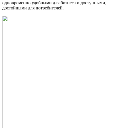
одновременно удобными для бизнеса и доступными,
достойными для потребителей.