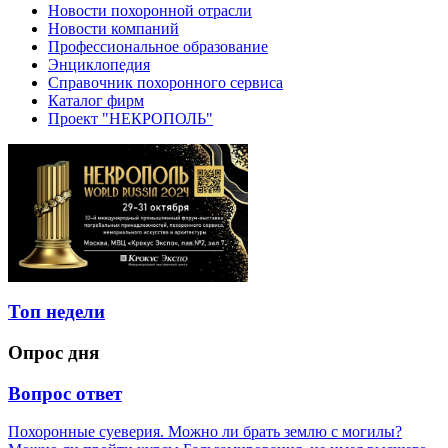
Новости похоронной отрасли
Новости компаний
Профессиональное образование
Энциклопедия
Справочник похоронного сервиса
Каталог фирм
Проект "НЕКРОПОЛЬ"
Топ недели
Опрос дня
Вопрос ответ
Похоронные суеверия. Можно ли брать землю с могилы?