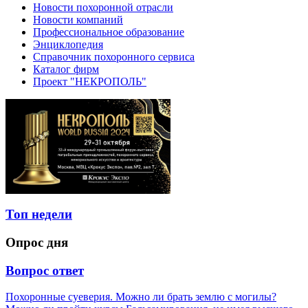
Новости похоронной отрасли
Новости компаний
Профессиональное образование
Энциклопедия
Справочник похоронного сервиса
Каталог фирм
Проект "НЕКРОПОЛЬ"
Топ недели
Опрос дня
Вопрос ответ
Похоронные суеверия. Можно ли брать землю с могилы?