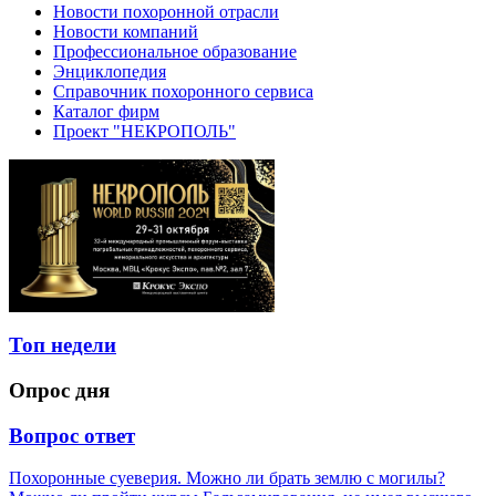
Новости похоронной отрасли
Новости компаний
Профессиональное образование
Энциклопедия
Справочник похоронного сервиса
Каталог фирм
Проект "НЕКРОПОЛЬ"
Топ недели
Опрос дня
Вопрос ответ
Похоронные суеверия. Можно ли брать землю с могилы?