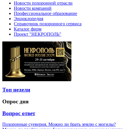
Новости похоронной отрасли
Новости компаний
Профессиональное образование
Энциклопедия
Справочник похоронного сервиса
Каталог фирм
Проект "НЕКРОПОЛЬ"
Топ недели
Опрос дня
Вопрос ответ
Похоронные суеверия. Можно ли брать землю с могилы?