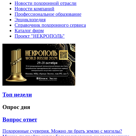
Новости похоронной отрасли
Новости компаний
Профессиональное образование
Энциклопедия
Справочник похоронного сервиса
Каталог фирм
Проект "НЕКРОПОЛЬ"
Топ недели
Опрос дня
Вопрос ответ
Похоронные суеверия. Можно ли брать землю с могилы?