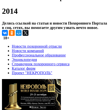
2014
Делясь ссылкой на статьи и новости Похоронного Портала
в соц. сетях, вы помогаете другим узнать нечто новое.
18+
Новости похоронной отрасли
Новости компаний
Профессиональное образование
Энциклопедия
Справочник похоронного сервиса
Каталог фирм
Проект "НЕКРОПОЛЬ"