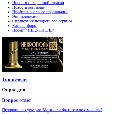
Новости похоронной отрасли
Новости компаний
Профессиональное образование
Энциклопедия
Справочник похоронного сервиса
Каталог фирм
Проект "НЕКРОПОЛЬ"
Топ недели
Опрос дня
Вопрос ответ
Похоронные суеверия. Можно ли брать землю с могилы?