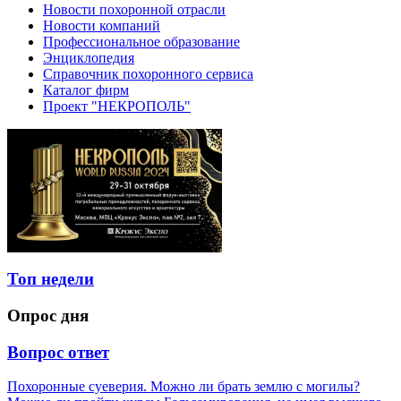
Новости похоронной отрасли
Новости компаний
Профессиональное образование
Энциклопедия
Справочник похоронного сервиса
Каталог фирм
Проект "НЕКРОПОЛЬ"
Топ недели
Опрос дня
Вопрос ответ
Похоронные суеверия. Можно ли брать землю с могилы?