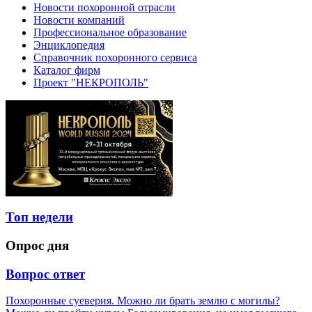
Новости похоронной отрасли
Новости компаний
Профессиональное образование
Энциклопедия
Справочник похоронного сервиса
Каталог фирм
Проект "НЕКРОПОЛЬ"
Топ недели
Опрос дня
Вопрос ответ
Похоронные суеверия. Можно ли брать землю с могилы?