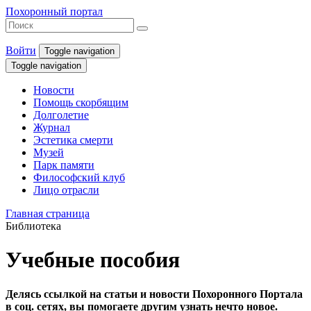
Похоронный портал
Войти
Toggle navigation
Toggle navigation
Новости
Помощь скорбящим
Долголетие
Журнал
Эстетика смерти
Музей
Парк памяти
Философский клуб
Лицо отрасли
Главная страница
Библиотека
Учебные пособия
Делясь ссылкой на статьи и новости Похоронного Портала
в соц. сетях, вы помогаете другим узнать нечто новое.