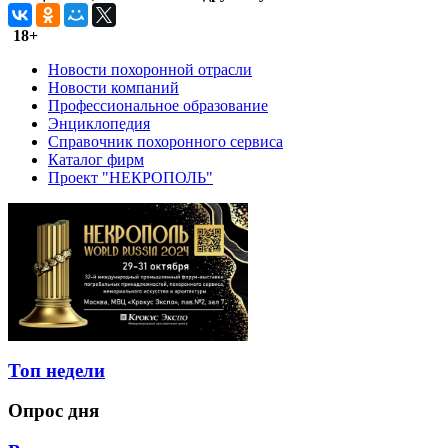
18+
Новости похоронной отрасли
Новости компаний
Профессиональное образование
Энциклопедия
Справочник похоронного сервиса
Каталог фирм
Проект "НЕКРОПОЛЬ"
Топ недели
Опрос дня