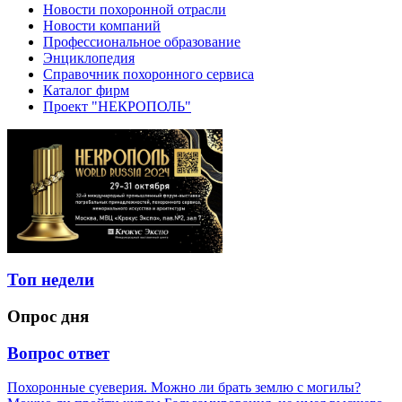
Новости похоронной отрасли
Новости компаний
Профессиональное образование
Энциклопедия
Справочник похоронного сервиса
Каталог фирм
Проект "НЕКРОПОЛЬ"
Топ недели
Опрос дня
Вопрос ответ
Похоронные суеверия. Можно ли брать землю с могилы?