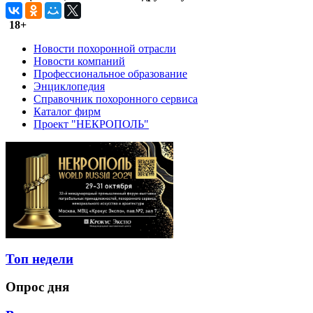
18+
Новости похоронной отрасли
Новости компаний
Профессиональное образование
Энциклопедия
Справочник похоронного сервиса
Каталог фирм
Проект "НЕКРОПОЛЬ"
Топ недели
Опрос дня