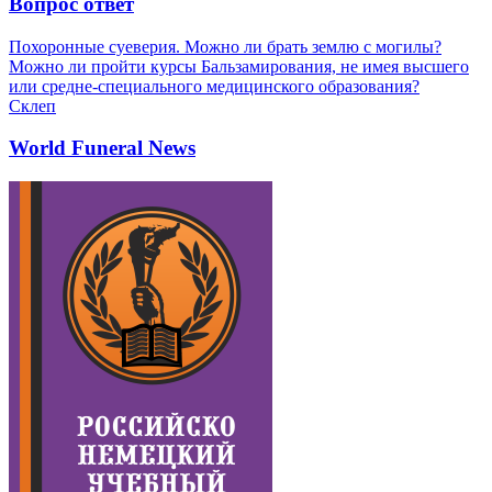
Вопрос ответ
Похоронные суеверия. Можно ли брать землю с могилы?
Можно ли пройти курсы Бальзамирования, не имея высшего
или средне-специального медицинского образования?
Склеп
World Funeral News