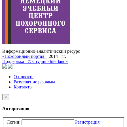
Информационно-аналитический ресурс
«Похоронный портал»
, 2014 - гг.
Поддержка -
©
Cтудия «Interland»
О проекте
Размещение рекламы
Контакты
×
Авторизация
Логин:
Регистрация