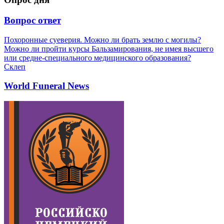
Вопрос ответ
Похоронные суеверия. Можно ли брать землю с могилы?
Можно ли пройти курсы Бальзамирования, не имея высшего
или средне-специального медицинского образования?
Склеп
World Funeral News