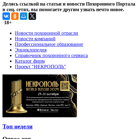
Делясь ссылкой на статьи и новости Похоронного Портала
в соц. сетях, вы помогаете другим узнать нечто новое.
18+
Новости похоронной отрасли
Новости компаний
Профессиональное образование
Энциклопедия
Справочник похоронного сервиса
Каталог фирм
Проект "НЕКРОПОЛЬ"
Топ недели
Опрос дня