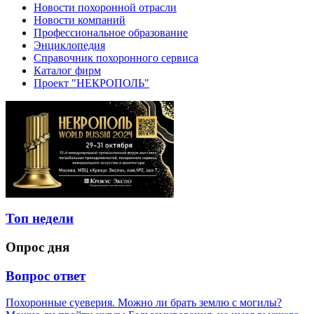
Новости похоронной отрасли
Новости компаний
Профессиональное образование
Энциклопедия
Справочник похоронного сервиса
Каталог фирм
Проект "НЕКРОПОЛЬ"
Топ недели
Опрос дня
Вопрос ответ
Похоронные суеверия. Можно ли брать землю с могилы?