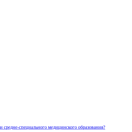
и средне-специального медицинского образования?