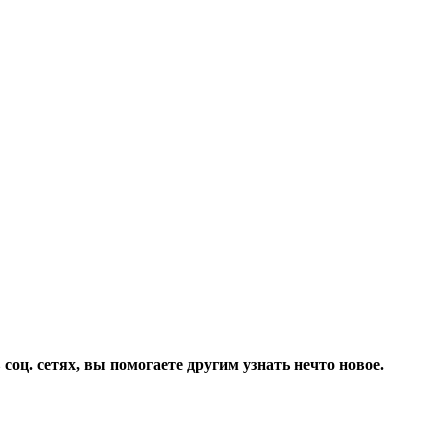
соц. сетях, вы помогаете другим узнать нечто новое.