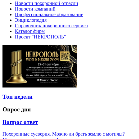
Новости похоронной отрасли
Новости компаний
Профессиональное образование
Энциклопедия
Справочник похоронного сервиса
Каталог фирм
Проект "НЕКРОПОЛЬ"
Топ недели
Опрос дня
Вопрос ответ
Похоронные суеверия. Можно ли брать землю с могилы?