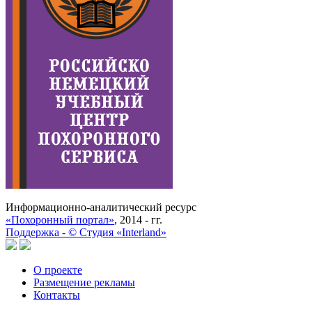
Информационно-аналитический ресурс
«Похоронный портал»
, 2014 - гг.
Поддержка -
©
Cтудия «Interland»
О проекте
Размещение рекламы
Контакты