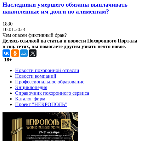
Наследники умершего обязаны выплачивать
накопленные им долги по алиментам?
1830
10.01.2023
Чем опасен фиктивный брак?
Делясь ссылкой на статьи и новости Похоронного Портала
в соц. сетях, вы помогаете другим узнать нечто новое.
18+
Новости похоронной отрасли
Новости компаний
Профессиональное образование
Энциклопедия
Справочник похоронного сервиса
Каталог фирм
Проект "НЕКРОПОЛЬ"