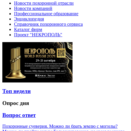
Новости похоронной отрасли
Новости компаний
Профессиональное образование
Энциклопедия
Справочник похоронного сервиса
Каталог фирм
Проект "НЕКРОПОЛЬ"
Топ недели
Опрос дня
Вопрос ответ
Похоронные суеверия. Можно ли брать землю с могилы?