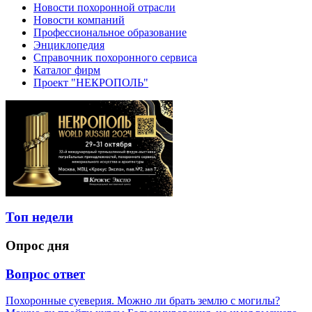
Новости похоронной отрасли
Новости компаний
Профессиональное образование
Энциклопедия
Справочник похоронного сервиса
Каталог фирм
Проект "НЕКРОПОЛЬ"
Топ недели
Опрос дня
Вопрос ответ
Похоронные суеверия. Можно ли брать землю с могилы?