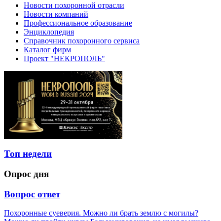
Новости похоронной отрасли
Новости компаний
Профессиональное образование
Энциклопедия
Справочник похоронного сервиса
Каталог фирм
Проект "НЕКРОПОЛЬ"
Топ недели
Опрос дня
Вопрос ответ
Похоронные суеверия. Можно ли брать землю с могилы?