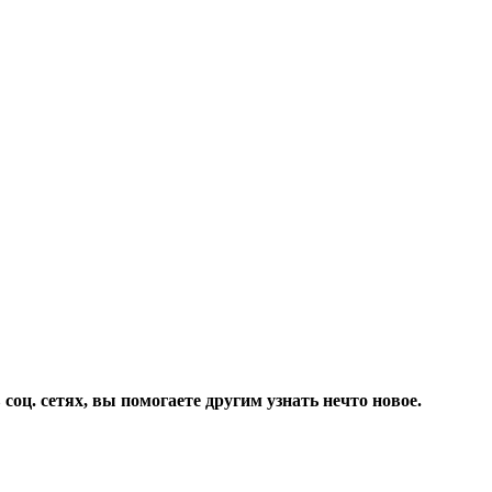
соц. сетях, вы помогаете другим узнать нечто новое.