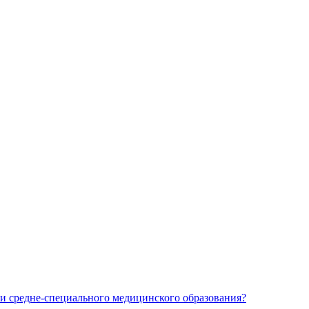
и средне-специального медицинского образования?