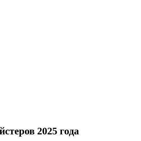
стеров 2025 года