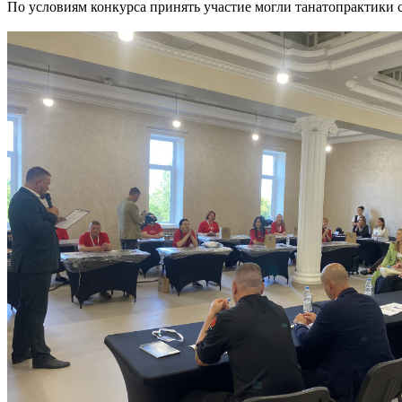
По условиям конкурса принять участие могли танатопрактики 