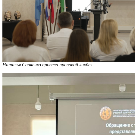
Наталья Савченко провела правовой ликбёз