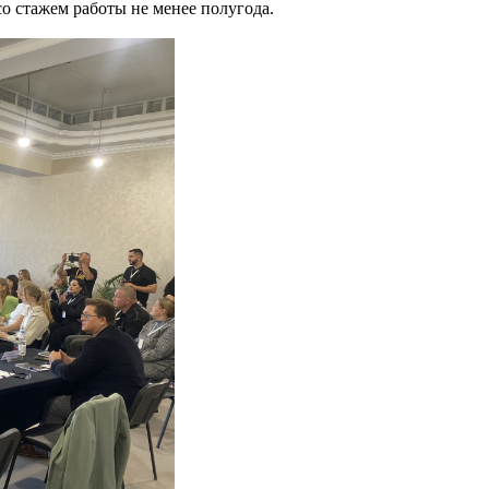
со стажем работы не менее полугода.