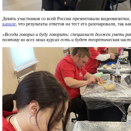
Девять участников со всей России презентовали видеовизитки
канале
, что результаты ответов на тест его разочаровали, так 
«
Всегда говорил и буду говорить: специалист должен уметь ра
поэтому во всех моих курсах есть и будет теоретическая часть