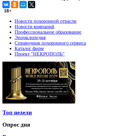
18+
Новости похоронной отрасли
Новости компаний
Профессиональное образование
Энциклопедия
Справочник похоронного сервиса
Каталог фирм
Проект "НЕКРОПОЛЬ"
Топ недели
Опрос дня