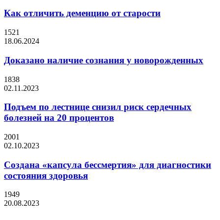
Как отличить деменцию от старости
1521
18.06.2024
Доказано наличие сознания у новорожденных
1838
02.11.2023
Подъем по лестнице снизил риск сердечных
болезней на 20 процентов
2001
02.10.2023
Создана «капсула бессмертия» для диагностики
состояния здоровья
1949
20.08.2023