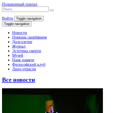
Похоронный портал
Войти
Toggle navigation
Toggle navigation
Новости
Помощь скорбящим
Долголетие
Журнал
Эстетика смерти
Музей
Парк памяти
Философский клуб
Лицо отрасли
Все новости