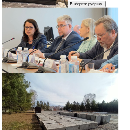
Выберите рубрику