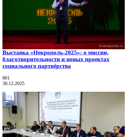
Выставка «Некрополь-2025»: о миссии,
благотворительности и новых проектах
социального партнёрства
801
30.12.2025