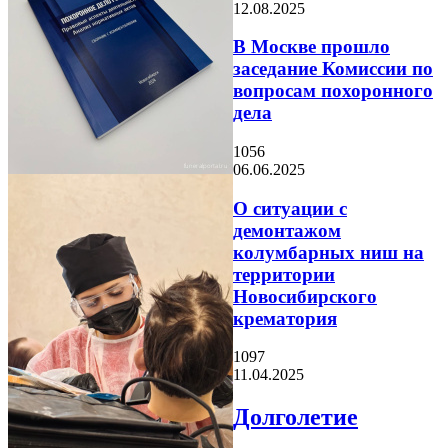
12.08.2025
В Москве прошло
заседание Комиссии по
вопросам похоронного
дела
1056
06.06.2025
О ситуации с
демонтажом
колумбарных ниш на
территории
Новосибирского
крематория
1097
11.04.2025
Долголетие