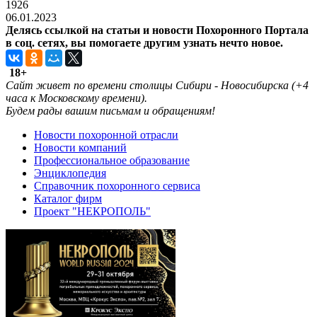
1926
06.01.2023
Делясь ссылкой на статьи и новости Похоронного Портала
в соц. сетях, вы помогаете другим узнать нечто новое.
18+
Cайт живет по времени столицы Сибири - Новосибирска (+4
часа к Московскому времени).
Будем рады вашим письмам и обращениям!
Новости похоронной отрасли
Новости компаний
Профессиональное образование
Энциклопедия
Справочник похоронного сервиса
Каталог фирм
Проект "НЕКРОПОЛЬ"