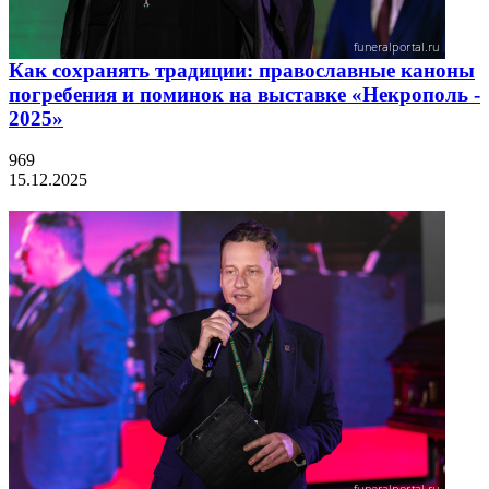
Как сохранять традиции: православные каноны
погребения и поминок на выставке «Некрополь -
2025»
969
15.12.2025