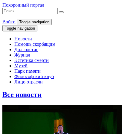
Похоронный портал
Войти
Toggle navigation
Toggle navigation
Новости
Помощь скорбящим
Долголетие
Журнал
Эстетика смерти
Музей
Парк памяти
Философский клуб
Лицо отрасли
Все новости