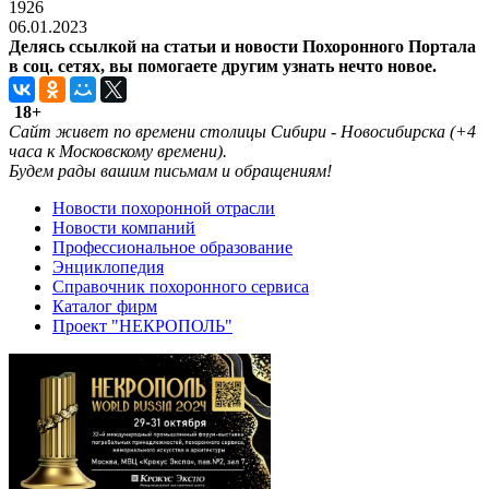
1926
06.01.2023
Делясь ссылкой на статьи и новости Похоронного Портала
в соц. сетях, вы помогаете другим узнать нечто новое.
18+
Cайт живет по времени столицы Сибири - Новосибирска (+4
часа к Московскому времени).
Будем рады вашим письмам и обращениям!
Новости похоронной отрасли
Новости компаний
Профессиональное образование
Энциклопедия
Справочник похоронного сервиса
Каталог фирм
Проект "НЕКРОПОЛЬ"