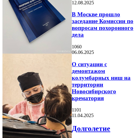
12.08.2025
В Москве прошло
заседание Комиссии по
вопросам похоронного
дела
1060
06.06.2025
О ситуации с
демонтажом
колумбарных ниш на
территории
Новосибирского
крематория
1101
11.04.2025
Долголетие