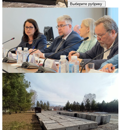
Выберите рубрику