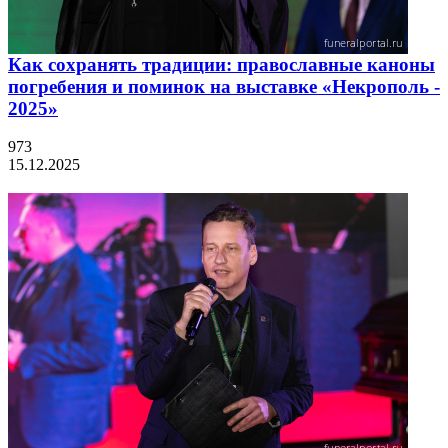
Как сохранять традиции: православные каноны
погребения и поминок на выставке «Некрополь -
2025»
973
15.12.2025