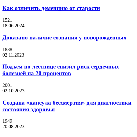
Как отличить деменцию от старости
1521
18.06.2024
Доказано наличие сознания у новорожденных
1838
02.11.2023
Подъем по лестнице снизил риск сердечных
болезней на 20 процентов
2001
02.10.2023
Создана «капсула бессмертия» для диагностики
состояния здоровья
1949
20.08.2023