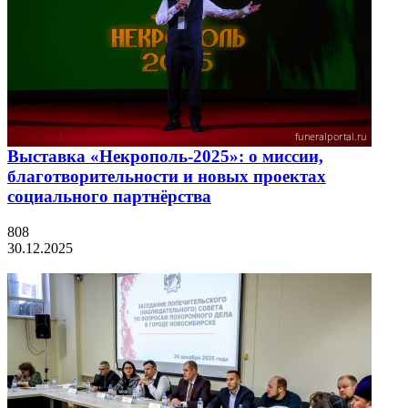
Выставка «Некрополь-2025»: о миссии,
благотворительности и новых проектах
социального партнёрства
808
30.12.2025