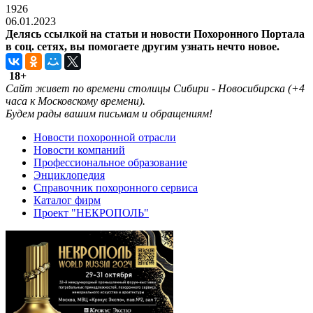
1926
06.01.2023
Делясь ссылкой на статьи и новости Похоронного Портала
в соц. сетях, вы помогаете другим узнать нечто новое.
18+
Cайт живет по времени столицы Сибири - Новосибирска (+4
часа к Московскому времени).
Будем рады вашим письмам и обращениям!
Новости похоронной отрасли
Новости компаний
Профессиональное образование
Энциклопедия
Справочник похоронного сервиса
Каталог фирм
Проект "НЕКРОПОЛЬ"