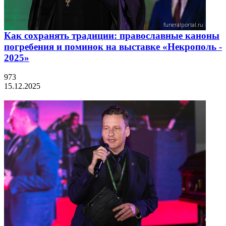
Как сохранять традиции: православные каноны
погребения и поминок на выставке «Некрополь -
2025»
973
15.12.2025