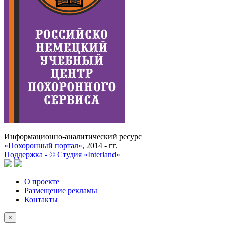
Информационно-аналитический ресурс
«Похоронный портал»
, 2014 - гг.
Поддержка -
©
Cтудия «Interland»
О проекте
Размещение рекламы
Контакты
×