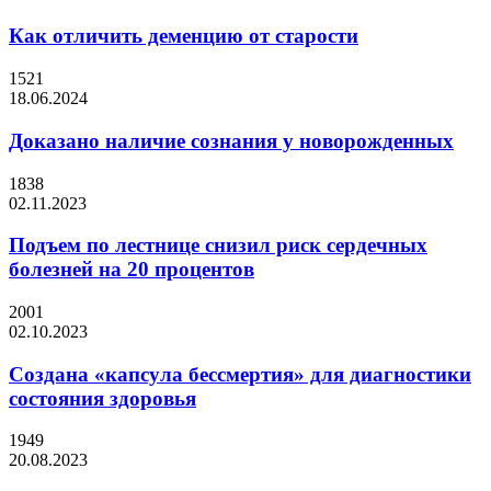
Как отличить деменцию от старости
1521
18.06.2024
Доказано наличие сознания у новорожденных
1838
02.11.2023
Подъем по лестнице снизил риск сердечных
болезней на 20 процентов
2001
02.10.2023
Создана «капсула бессмертия» для диагностики
состояния здоровья
1949
20.08.2023