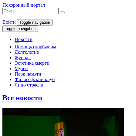
Похоронный портал
Войти
Toggle navigation
Toggle navigation
Новости
Помощь скорбящим
Долголетие
Журнал
Эстетика смерти
Музей
Парк памяти
Философский клуб
Лицо отрасли
Все новости