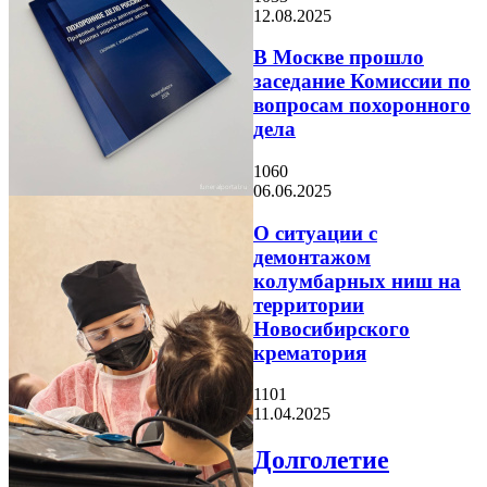
12.08.2025
В Москве прошло
заседание Комиссии по
вопросам похоронного
дела
1060
06.06.2025
О ситуации с
демонтажом
колумбарных ниш на
территории
Новосибирского
крематория
1101
11.04.2025
Долголетие