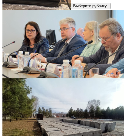
Выберите рубрику