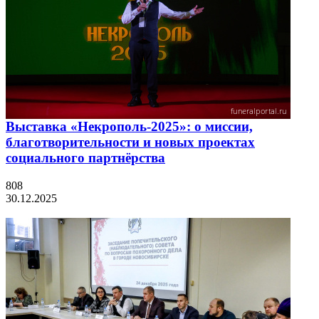
Выставка «Некрополь-2025»: о миссии,
благотворительности и новых проектах
социального партнёрства
808
30.12.2025