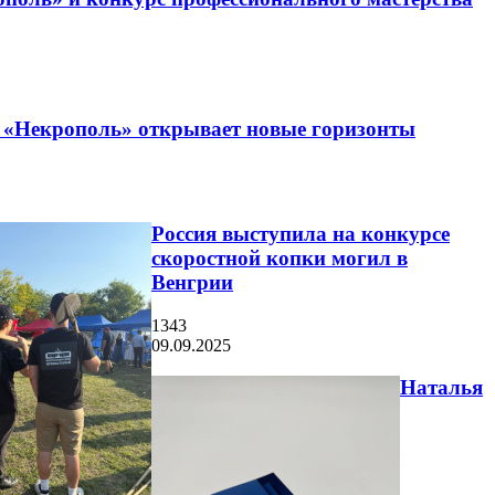
 «Некрополь» открывает новые горизонты
Россия выступила на конкурсе
скоростной копки могил в
Венгрии
1343
09.09.2025
Наталья