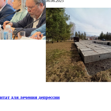
06.06.2025
тат для лечения депрессии