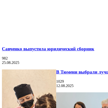
Савченко выпустила юридический сборник
982
25.08.2025
В Тюмени выбрали лучш
1029
12.08.2025