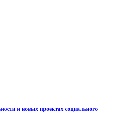
ьности и новых проектах социального