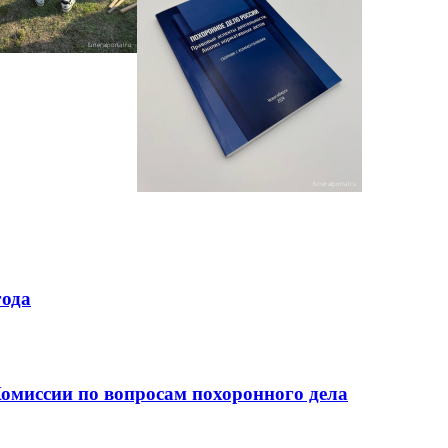
года
омиссии по вопросам похоронного дела