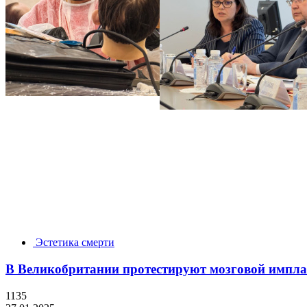
Эстетика смерти
В Великобритании протестируют мозговой имплан
1135