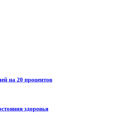
ней на 20 процентов
остояния здоровья