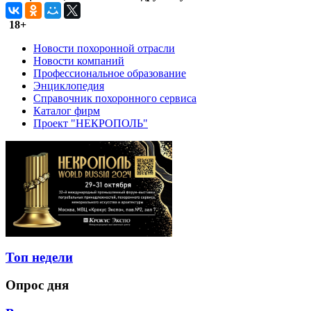
18+
Новости похоронной отрасли
Новости компаний
Профессиональное образование
Энциклопедия
Справочник похоронного сервиса
Каталог фирм
Проект "НЕКРОПОЛЬ"
Топ недели
Опрос дня