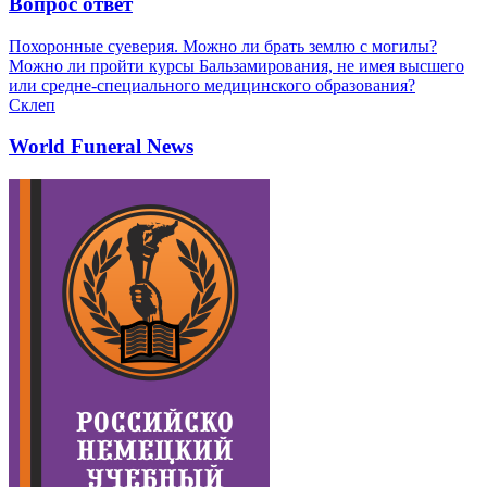
Вопрос ответ
Похоронные суеверия. Можно ли брать землю с могилы?
Можно ли пройти курсы Бальзамирования, не имея высшего
или средне-специального медицинского образования?
Склеп
World Funeral News