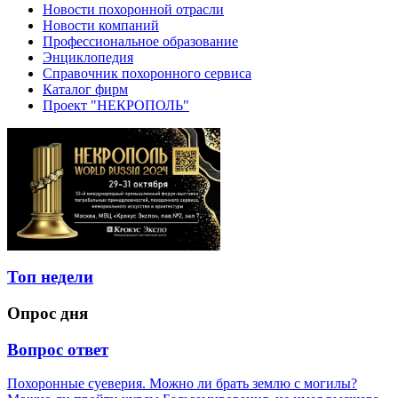
Новости похоронной отрасли
Новости компаний
Профессиональное образование
Энциклопедия
Справочник похоронного сервиса
Каталог фирм
Проект "НЕКРОПОЛЬ"
Топ недели
Опрос дня
Вопрос ответ
Похоронные суеверия. Можно ли брать землю с могилы?