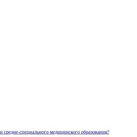
и средне-специального медицинского образования?