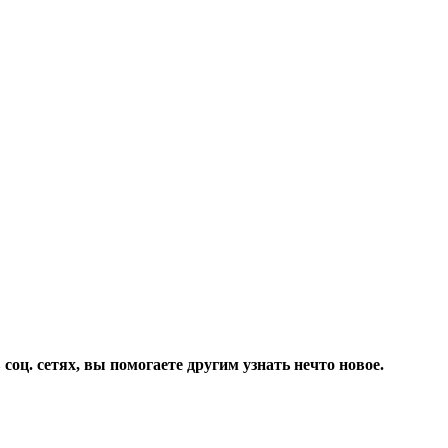
соц. сетях, вы помогаете другим узнать нечто новое.