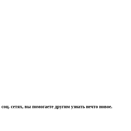
соц. сетях, вы помогаете другим узнать нечто новое.