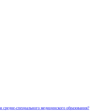
и средне-специального медицинского образования?