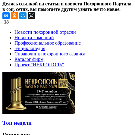
Делясь ссылкой на статьи и новости Похоронного Портала
в соц. сетях, вы помогаете другим узнать нечто новое.
18+
Новости похоронной отрасли
Новости компаний
Профессиональное образование
Энциклопедия
Справочник похоронного сервиса
Каталог фирм
Проект "НЕКРОПОЛЬ"
Топ недели
Опрос дня