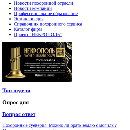
Новости похоронной отрасли
Новости компаний
Профессиональное образование
Энциклопедия
Справочник похоронного сервиса
Каталог фирм
Проект "НЕКРОПОЛЬ"
Топ недели
Опрос дня
Вопрос ответ
Похоронные суеверия. Можно ли брать землю с могилы?