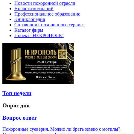
Новости похоронной отрасли
Новости компаний
Профессиональное образование
Энциклопедия
Справочник похоронного сервиса
Каталог фирм
Проект "НЕКРОПОЛЬ"
Топ недели
Опрос дня
Вопрос ответ
Похоронные суеверия. Можно ли брать землю с могилы?