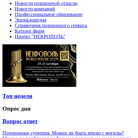
Новости похоронной отрасли
Новости компаний
Профессиональное образование
Энциклопедия
Справочник похоронного сервиса
Каталог фирм
Проект "НЕКРОПОЛЬ"
Топ недели
Опрос дня
Вопрос ответ
Похоронные суеверия. Можно ли брать землю с могилы?