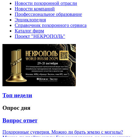
Новости похоронной отрасли
Новости компаний
Профессиональное образование
Энциклопедия
Справочник похоронного сервиса
Каталог фирм
Проект "НЕКРОПОЛЬ"
Топ недели
Опрос дня
Вопрос ответ
Похоронные суеверия. Можно ли брать землю с могилы?