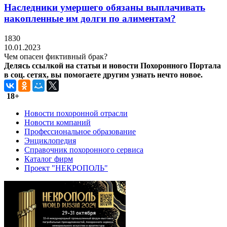
Наследники умершего обязаны выплачивать
накопленные им долги по алиментам?
1830
10.01.2023
Чем опасен фиктивный брак?
Делясь ссылкой на статьи и новости Похоронного Портала
в соц. сетях, вы помогаете другим узнать нечто новое.
18+
Новости похоронной отрасли
Новости компаний
Профессиональное образование
Энциклопедия
Справочник похоронного сервиса
Каталог фирм
Проект "НЕКРОПОЛЬ"