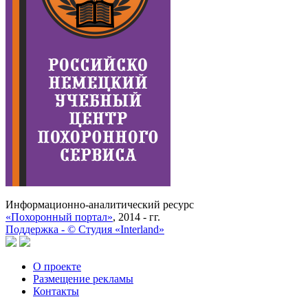
Информационно-аналитический ресурс
«Похоронный портал»
, 2014 - гг.
Поддержка -
©
Cтудия «Interland»
О проекте
Размещение рекламы
Контакты