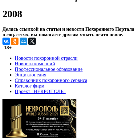
2008
Делясь ссылкой на статьи и новости Похоронного Портала
в соц. сетях, вы помогаете другим узнать нечто новое.
18+
Новости похоронной отрасли
Новости компаний
Профессиональное образование
Энциклопедия
Справочник похоронного сервиса
Каталог фирм
Проект "НЕКРОПОЛЬ"