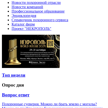
Новости похоронной отрасли
Новости компаний
Профессиональное образование
Энциклопедия
Справочник похоронного сервиса
Каталог фирм
Проект "НЕКРОПОЛЬ"
Топ недели
Опрос дня
Вопрос ответ
Похоронные суеверия. Можно ли брать землю с могилы?