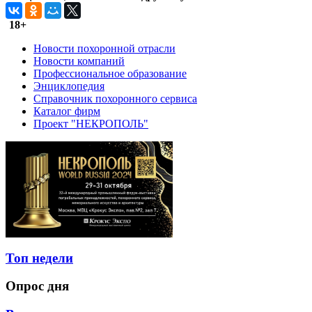
18+
Новости похоронной отрасли
Новости компаний
Профессиональное образование
Энциклопедия
Справочник похоронного сервиса
Каталог фирм
Проект "НЕКРОПОЛЬ"
Топ недели
Опрос дня