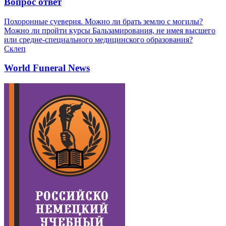
Вопрос ответ
Похоронные суеверия. Можно ли брать землю с могилы?
Можно ли пройти курсы Бальзамирования, не имея высшего
или средне-специального медицинского образования?
Склеп
World Funeral News