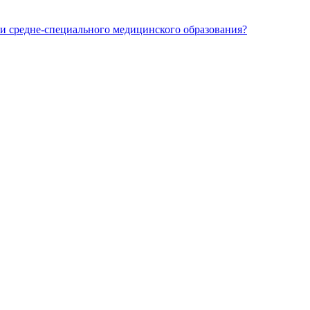
и средне-специального медицинского образования?