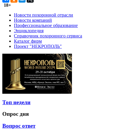
18+
Новости похоронной отрасли
Новости компаний
Профессиональное образование
Энциклопедия
Справочник похоронного сервиса
Каталог фирм
Проект "НЕКРОПОЛЬ"
Топ недели
Опрос дня
Вопрос ответ