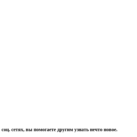
соц. сетях, вы помогаете другим узнать нечто новое.